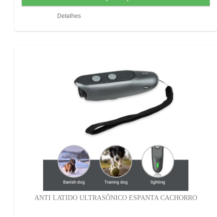
Detalhes
ANTI LATIDO ULTRASÔNICO ESPANTA CACHORRO