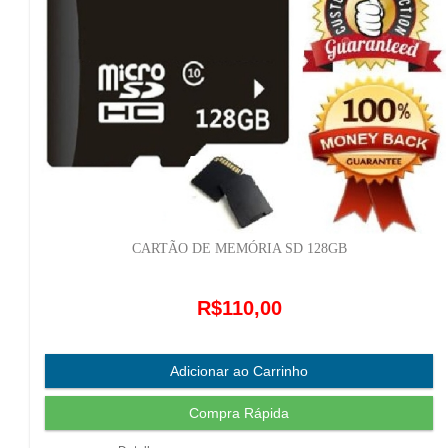
CARTÃO DE MEMÓRIA SD 128GB
R$110,00