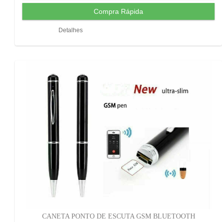
Detalhes
CANETA PONTO DE ESCUTA GSM BLUETOOTH