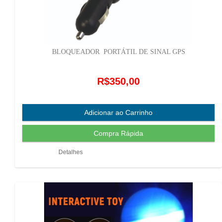
BLOQUEADOR PORTÁTIL DE SINAL GPS
R$350,00
Detalhes