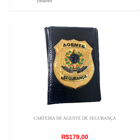
Detalhes
CARTEIRA DE AGENTE DE SEGURANÇA
R$179,00