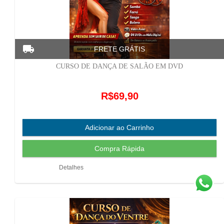
CURSO DE DANÇA DE SALÃO EM DVD
R$69,90
Detalhes