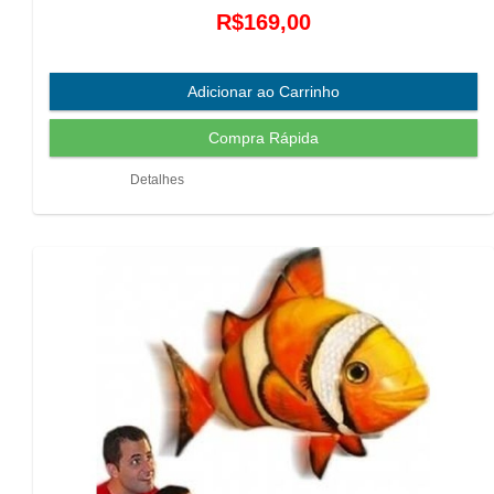
R$169,00
Detalhes