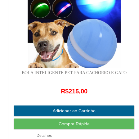
BOLA INTELIGENTE PET PARA CACHORRO E GATO
R$215,00
Detalhes