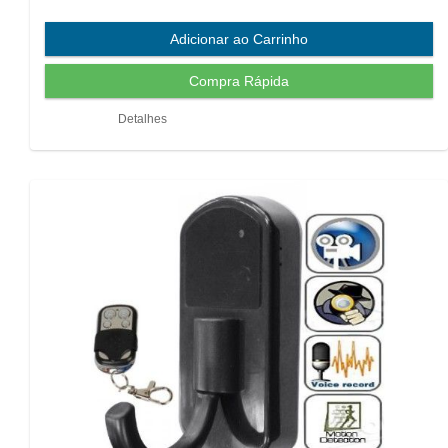
Detalhes