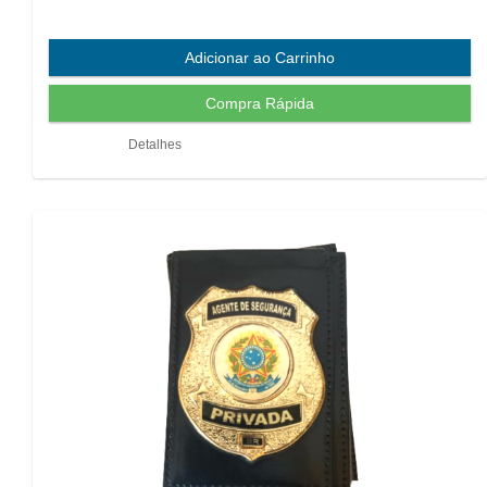
Detalhes