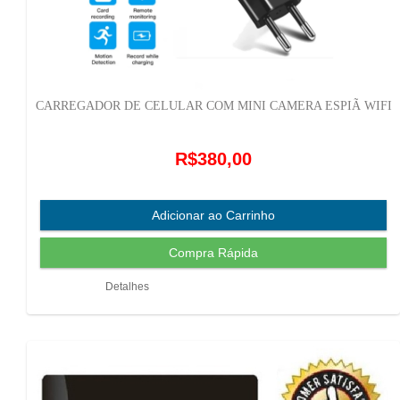
CARREGADOR DE CELULAR COM MINI CAMERA ESPIÃ WIFI
R$380,00
Detalhes