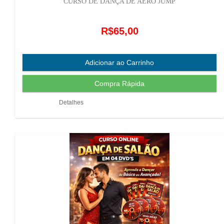
CURSO DE DANÇA DE AERO JUMP
R$65,00
Detalhes