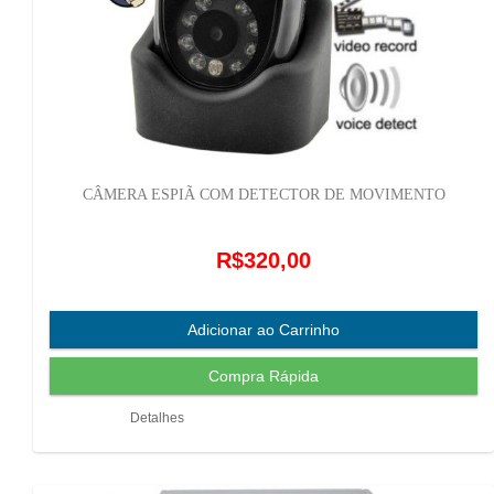
CÂMERA ESPIÃ COM DETECTOR DE MOVIMENTO
R$320,00
Detalhes