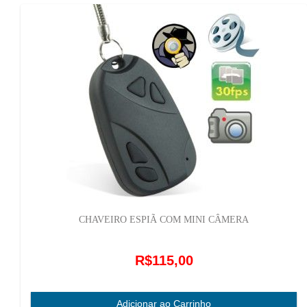
CHAVEIRO ESPIÃ COM MINI CÂMERA
R$115,00