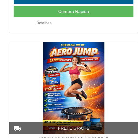
Detalhes