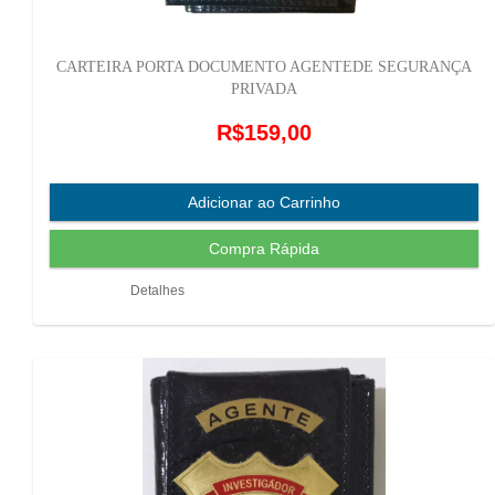
CARTEIRA PORTA DOCUMENTO AGENTEDE SEGURANÇA
PRIVADA
R$159,00
Detalhes