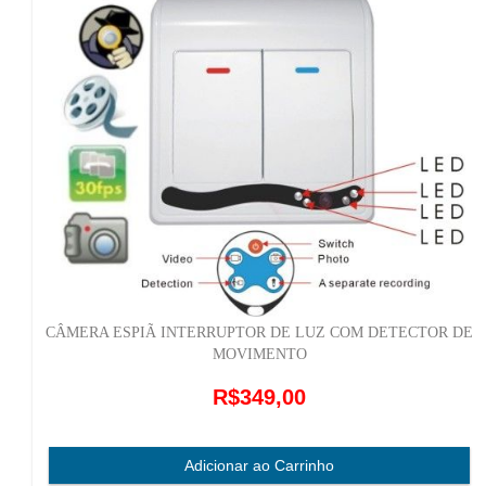
CÂMERA ESPIÃ INTERRUPTOR DE LUZ COM DETECTOR DE
MOVIMENTO
R$349,00