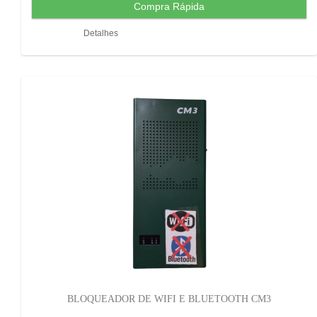
Detalhes
BLOQUEADOR DE WIFI E BLUETOOTH CM3