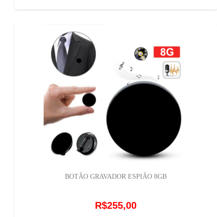
BOTÃO GRAVADOR ESPIÃO 8GB
R$255,00