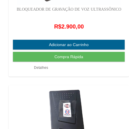
BLOQUEADOR DE GRAVAÇÃO DE VOZ ULTRASSÔNICO
R$2.900,00
Detalhes