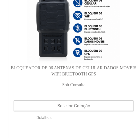
BLOQUEADOR DE 06 ANTENAS DE CELULAR DADOS MOVEIS
WIFI BlUETOOTH GPS
Sob Consulta
Detalhes