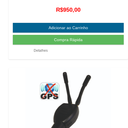
R$950,00
Detalhes