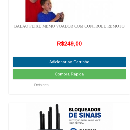
BALÃO PEIXE MEMO VOADOR COM CONTROLE REMOTO
R$249,00
Detalhes