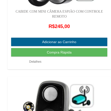
CABIDE COM MINI CÃMERA ESPIÃO COM CONTROLE
REMOTO
R$245,00
Detalhes