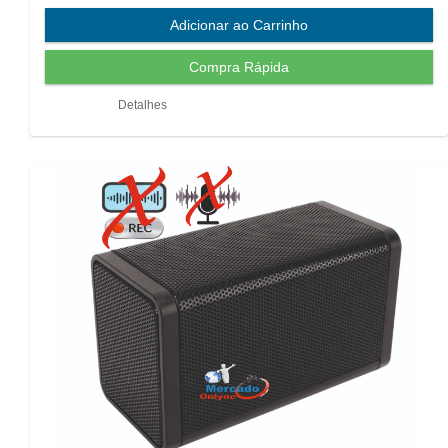
Detalhes