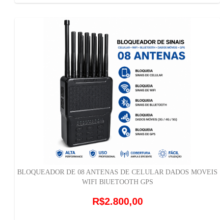
BLOQUEADOR DE 08 ANTENAS DE CELULAR DADOS MOVEIS
WIFI BlUETOOTH GPS
R$2.800,00