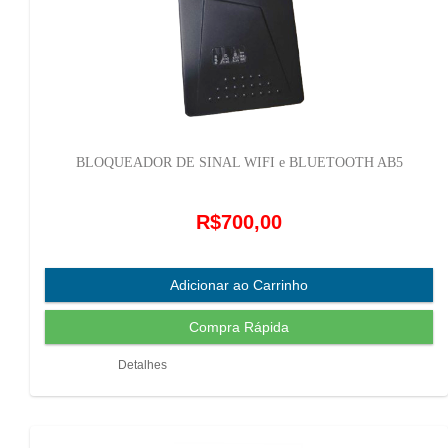
BLOQUEADOR DE SINAL WIFI e BLUETOOTH AB5
R$700,00
Detalhes