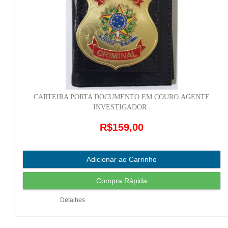
CARTEIRA PORTA DOCUMENTO EM COURO AGENTE
INVESTIGADOR
R$159,00
Detalhes