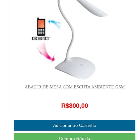
ABAJUR DE MESA COM ESCUTA AMBIENTE GSM
R$800,00