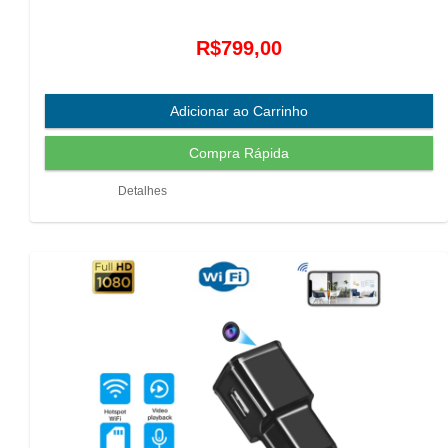
R$799,00
Detalhes