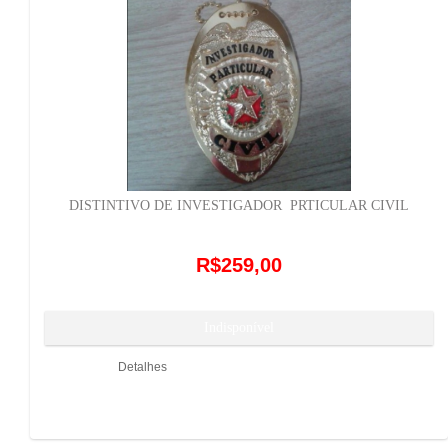
DISTINTIVO DE INVESTIGADOR PRTICULAR CIVIL
R$259,00
Detalhes