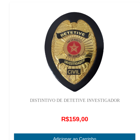
DISTINTIVO DE DETETIVE INVESTIGADOR
R$159,00