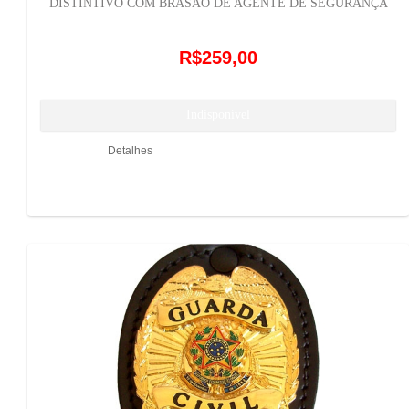
DISTINTIVO COM BRASÃO DE AGENTE DE SEGURANÇA
R$259,00
Detalhes