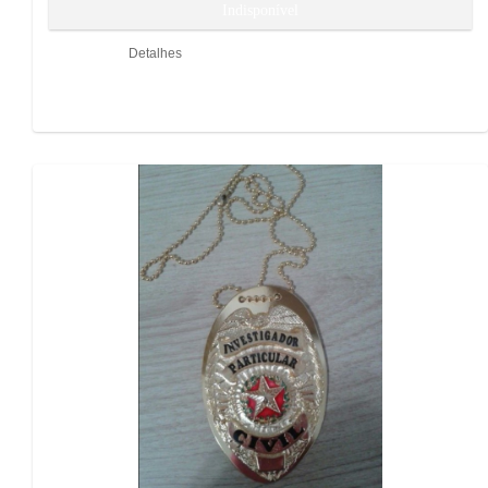
Detalhes