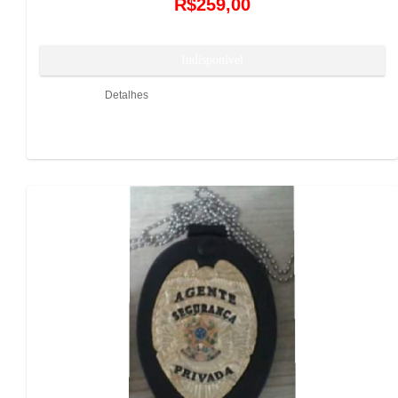
R$259,00
Detalhes