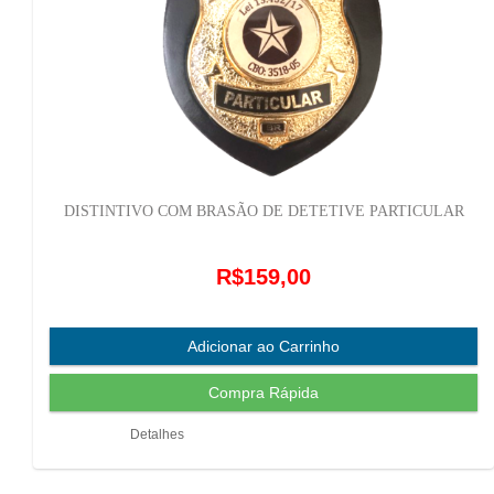
DISTINTIVO COM BRASÃO DE DETETIVE PARTICULAR
R$159,00
Detalhes