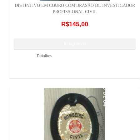
DISTINTIVO EM COURO COM BRASÃO DE INVESTIGADOR
PROFISSIONAL CIVIL
R$145,00
Detalhes