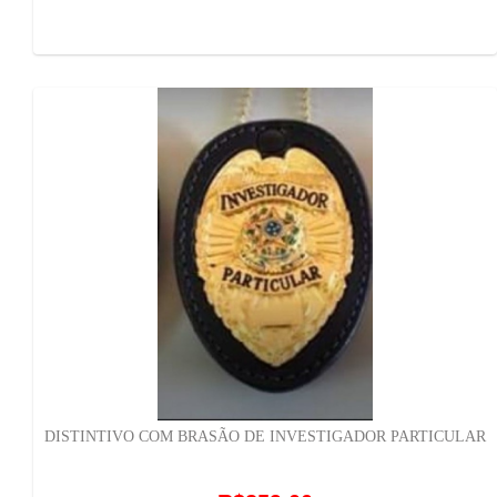
DISTINTIVO COM BRASÃO DE INVESTIGADOR PARTICULAR