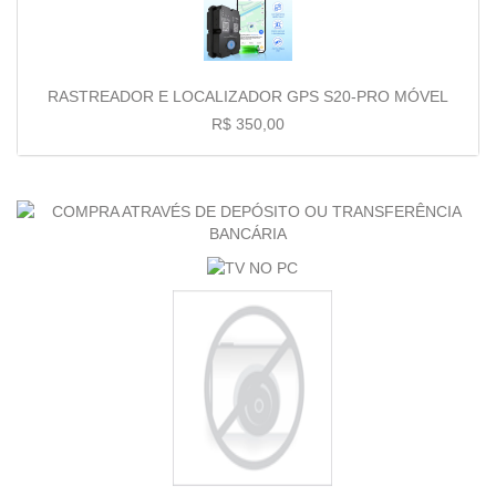
RASTREADOR E LOCALIZADOR GPS S20-PRO MÓVEL
R$ 350,00