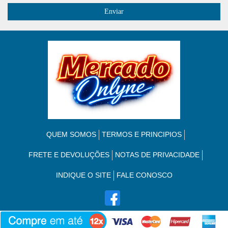
QUEM SOMOS
TERMOS E PRINCIPIOS
FRETE E DEVOLUÇÕES
NOTAS DE PRIVACIDADE
INDIQUE O SITE
FALE CONOSCO