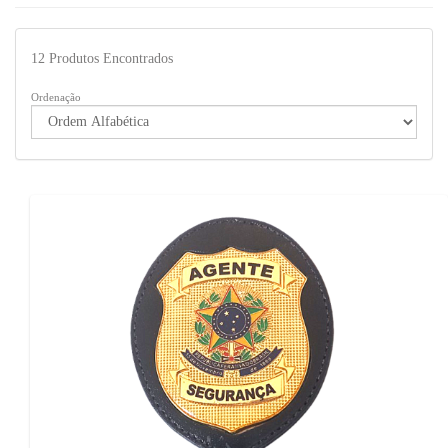
12
Produtos Encontrados
Ordenação