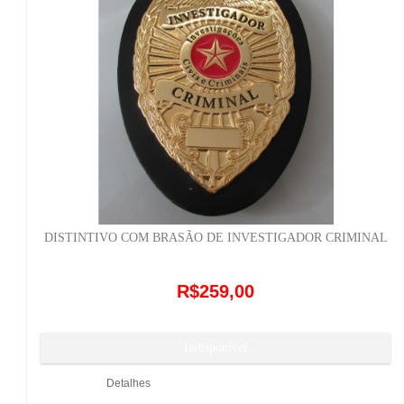
DISTINTIVO COM BRASÃO DE INVESTIGADOR CRIMINAL
R$259,00
Detalhes