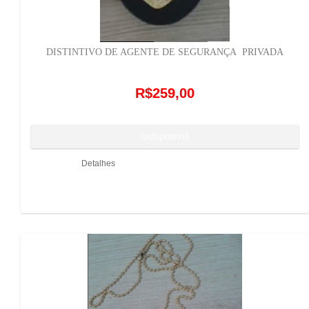
DISTINTIVO DE AGENTE DE SEGURANÇA PRIVADA
R$259,00
Detalhes