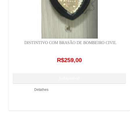
DISTINTIVO COM BRASÃO DE BOMBEIRO CIVIL
R$259,00
Detalhes