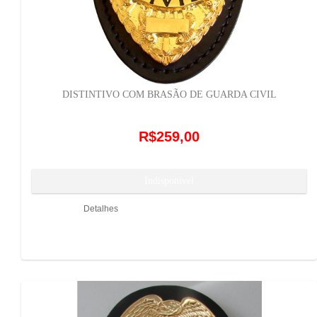
DISTINTIVO COM BRASÃO DE GUARDA CIVIL
R$259,00
Detalhes