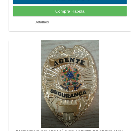
Detalhes