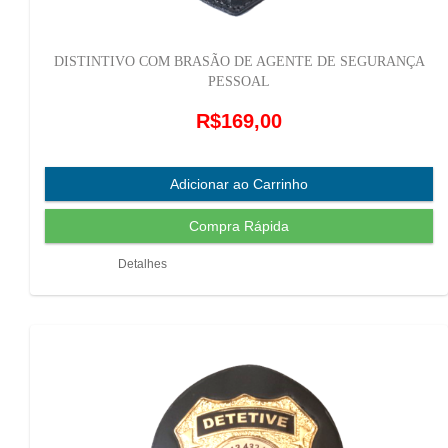
DISTINTIVO COM BRASÃO DE AGENTE DE SEGURANÇA
PESSOAL
R$169,00
Detalhes