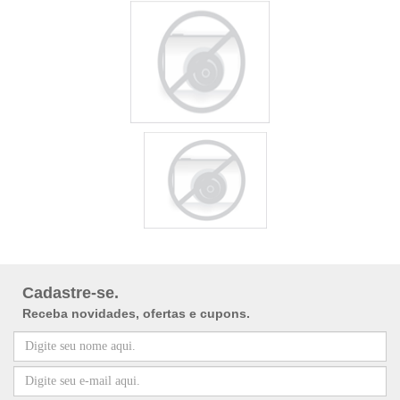
Cadastre-se.
Receba novidades, ofertas e cupons.