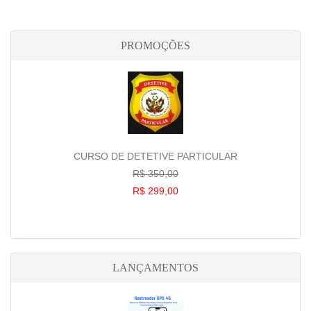
PROMOÇÕES
CURSO DE DETETIVE PARTICULAR
R$ 350,00
R$ 299,00
LANÇAMENTOS