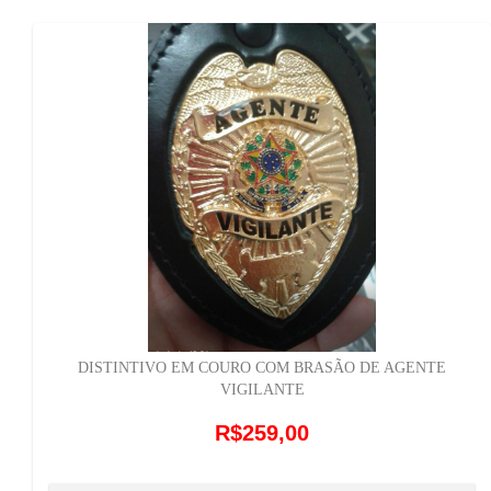
DISTINTIVO EM COURO COM BRASÃO DE AGENTE
VIGILANTE
R$259,00