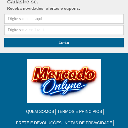
Cadastre-se.
Receba novidades, ofertas e cupons.
QUEM SOMOS
TERMOS E PRINCIPIOS
FRETE E DEVOLUÇÕES
NOTAS DE PRIVACIDADE