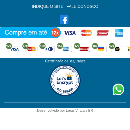
INDIQUE O SITE
FALE CONOSCO
Certificado de segurança
Desenvolvido por
Lojas Virtuais
BR