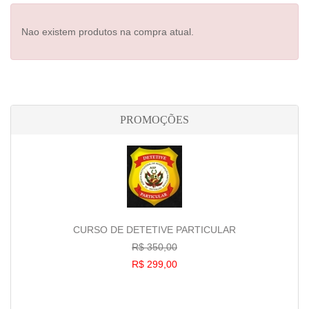
Nao existem produtos na compra atual.
PROMOÇÕES
CURSO DE DETETIVE PARTICULAR
R$ 350,00
R$ 299,00