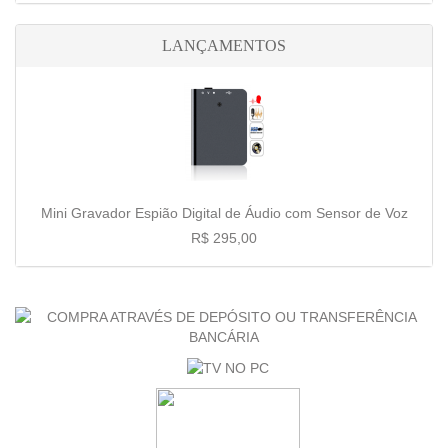
LANÇAMENTOS
Mini Gravador Espião Digital de Áudio com Sensor de Voz
R$ 295,00